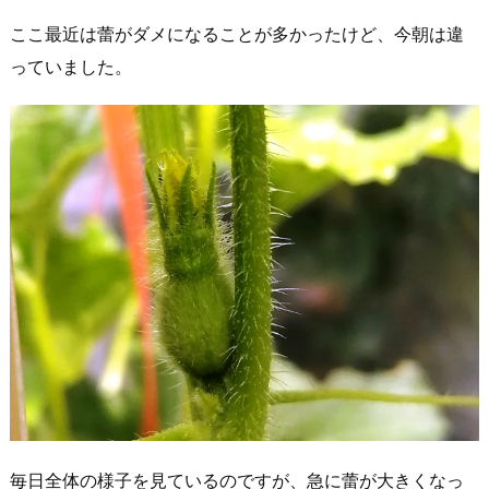
ここ最近は蕾がダメになることが多かったけど、今朝は違
っていました。
毎日全体の様子を見ているのですが、急に蕾が大きくなっ