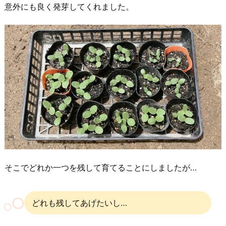
意外にも良く発芽してくれました。
そこでどれか一つを残して育てることにしましたが…
どれも残してあげたいし…