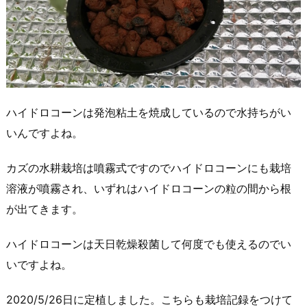
ハイドロコーンは発泡粘土を焼成しているので水持ちがい
いんですよね。
カズの水耕栽培は噴霧式ですのでハイドロコーンにも栽培
溶液が噴霧され、いずれはハイドロコーンの粒の間から根
が出てきます。
ハイドロコーンは天日乾燥殺菌して何度でも使えるのでい
いですよね。
2020/5/26日に定植しました。こちらも栽培記録をつけて