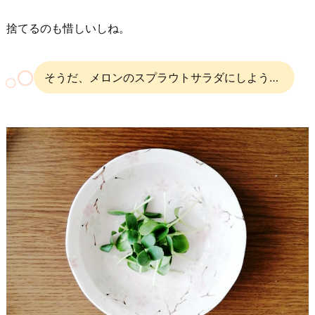
捨てるのも惜しいしね。
そうだ、メロンのスプラウトサラダにしよう…