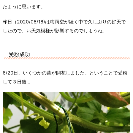
たように思います。
昨日（2020/06/16)は梅雨空が続く中で久しぶりの好天で
したので、お天気模様が影響するのでしようね。
受粉成功
6/20日、いくつかの蕾が開花しました。ということで受粉
して３日後…