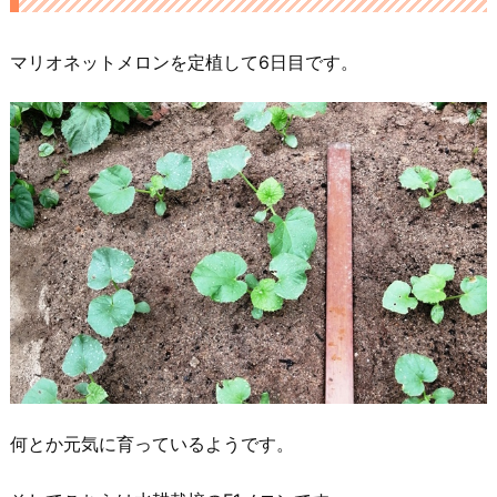
マリオネットメロンを定植して6日目です。
何とか元気に育っているようです。