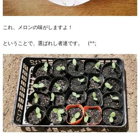
これ、メロンの味がしますよ！
ということで、選ばれし者達です。 (^^;