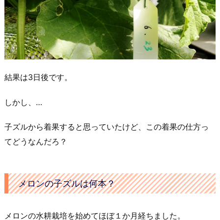
結果は3日後です。
しかし、…
子ズルから着果すると思っていたけど、この着果の仕方っ
てどうなんだろ？
メロンの子ズルは何本？
メロンの水耕栽培を始めてほぼ１か月経ちました。