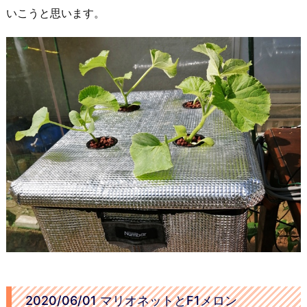
いこうと思います。
2020/06/01 マリオネットとF1メロン