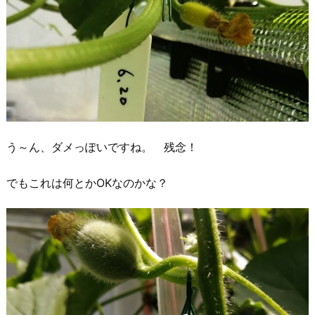
う～ん、ダメっぽいですね。 残念！
でもこれは何とかOKなのかな？