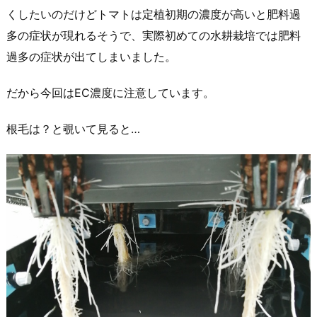
くしたいのだけどトマトは定植初期の濃度が高いと肥料過
多の症状が現れるそうで、実際初めての水耕栽培では肥料
過多の症状が出てしまいました。
だから今回はEC濃度に注意しています。
根毛は？と覗いて見ると…