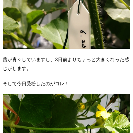
蕾が青々していますし、3日前よりちょっと大きくなった感
じがします。
そして今日受粉したのがコレ！