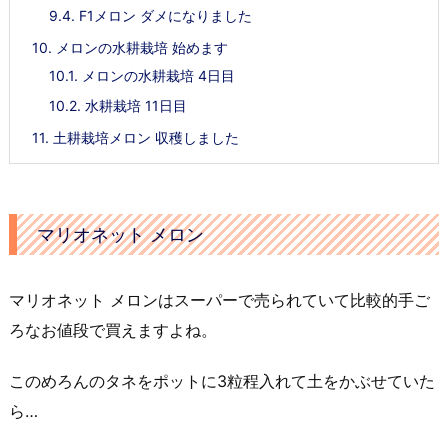
9.4.
F1メロン ダメになりました
10.
メロンの水耕栽培 始めます
10.1.
メロンの水耕栽培 4日目
10.2.
水耕栽培 11日目
11.
土耕栽培メロン 収穫しました
マリオネット メロン
マリオネット メロンはスーパーで売られていて比較的手ご
ろなお値段で買えますよね。
このめろんのタネをポットに3粒程入れて土をかぶせていた
ら…