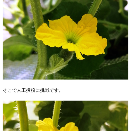
そこで人工授粉に挑戦です。