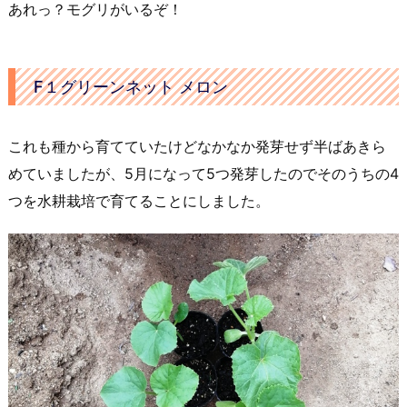
あれっ？モグリがいるぞ！
F１グリーンネット メロン
これも種から育てていたけどなかなか発芽せず半ばあきら
めていましたが、5月になって5つ発芽したのでそのうちの4
つを水耕栽培で育てることにしました。