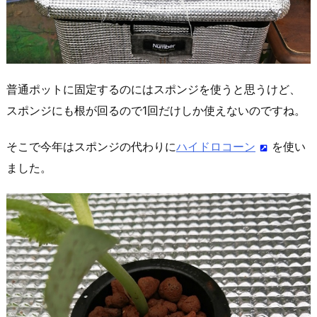
普通ポットに固定するのにはスポンジを使うと思うけど、
スポンジにも根が回るので1回だけしか使えないのですね。
そこで今年はスポンジの代わりに
ハイドロコーン
を使い
ました。