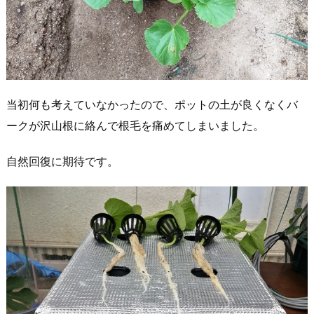
当初何も考えていなかったので、ポットの土が良くなくバ
ークが沢山根に絡んで根毛を痛めてしまいました。
自然回復に期待です。