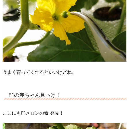
うまく育ってくれるといいけどね。
F1の赤ちゃん見っけ！
ここにもF1メロンの素 発見！