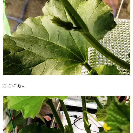
ここにも…