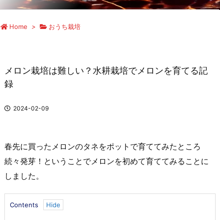
Home
>
おうち栽培
メロン栽培は難しい？水耕栽培でメロンを育てる記
録
2024-02-09
春先に買ったメロンのタネをポットで育ててみたところ
続々発芽！ということでメロンを初めて育ててみることに
しました。
Contents