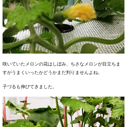
咲いていたメロンの花はしぼみ、ちさなメロンが目立ちま
すがうまくいったかどうかまだ判りませんよね。
子づるも伸びてきました。