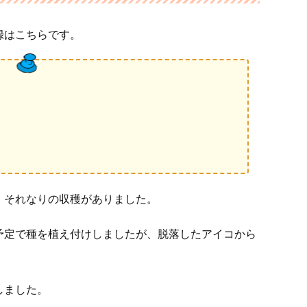
録はこちらです。
、それなりの収穫がありました。
予定で種を植え付けしましたが、脱落したアイコから
しました。