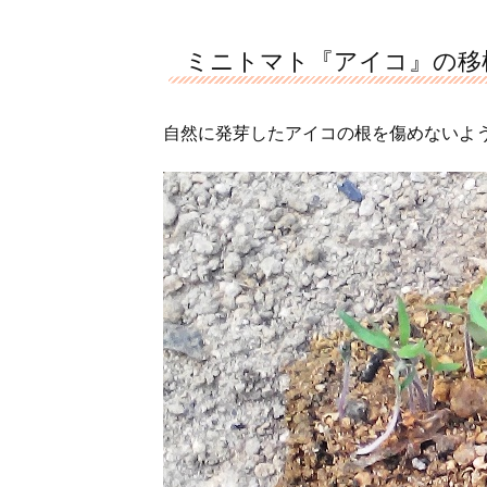
ミニトマト『アイコ』の移植(
自然に発芽したアイコの根を傷めないよ