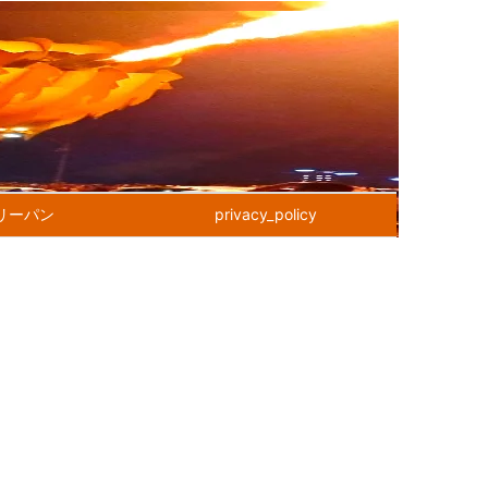
リーパン
privacy_policy