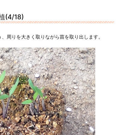
4/18)
う、周りを大きく取りながら苗を取り出します。