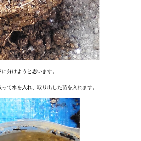
ラに分けようと思います。
取って水を入れ、取り出した苗を入れます。