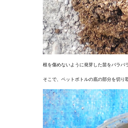
根を傷めないように発芽した苗をバラバ
そこで、ペットボトルの底の部分を切り