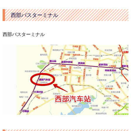
西部バスターミナル
西部バスターミナル