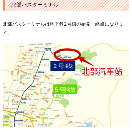
北部バスターミナル
北部バスターミナルは地下鉄2号線の始発・終点になりま
す。