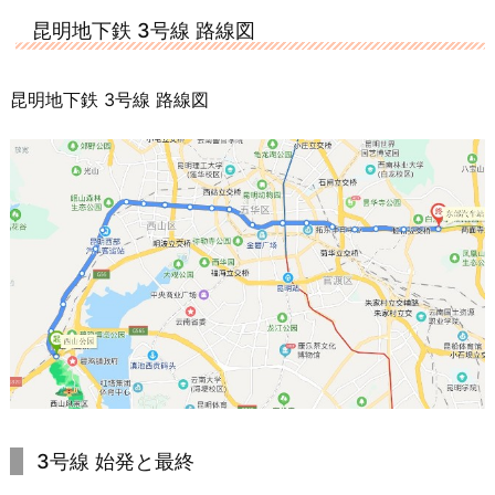
昆明地下鉄 3号線 路線図
昆明地下鉄 3号線 路線図
3号線 始発と最終