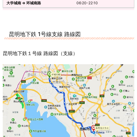
06:20-22:10
昆明地下鉄 1号線支線 路線図
昆明地下鉄１号線 路線図（支線）