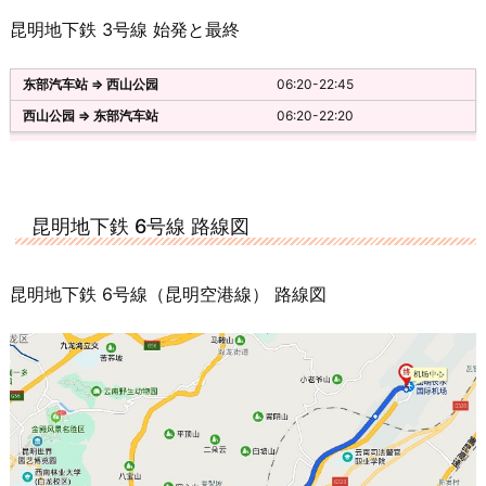
昆明地下鉄 3号線 始発と最終
06:20-22:45
06:20-22:20
昆明地下鉄 6号線 路線図
昆明地下鉄 6号線（昆明空港線） 路線図