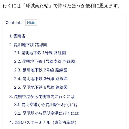
行くには「环城南路站」で降りたほうが便利に思えます。
Contents
1.
雲南省
2.
昆明地下鉄 路線図
2.1.
昆明地下鉄 1号線 路線図
2.2.
昆明地下鉄 1号線支線 路線図
2.3.
昆明地下鉄 2号線 路線図
2.4.
昆明地下鉄 3号線 路線図
2.5.
昆明地下鉄 6号線 路線図
3.
昆明空港から昆明市内に行くには
3.1.
昆明空港から昆明駅へ行くには
3.2.
昆明駅から昆明空港に行くには
4.
東部バスターミナル（東部汽车站）