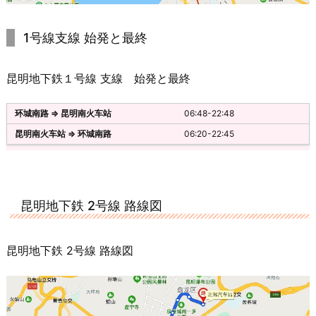
1号線支線 始発と最終
昆明地下鉄１号線 支線 始発と最終
06:48-22:48
06:20-22:45
昆明地下鉄 2号線 路線図
昆明地下鉄 2号線 路線図