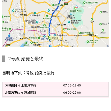
2号線 始発と最終
昆明地下鉄 2号線 始発と最終
07:05-22:45
06:20-22:00