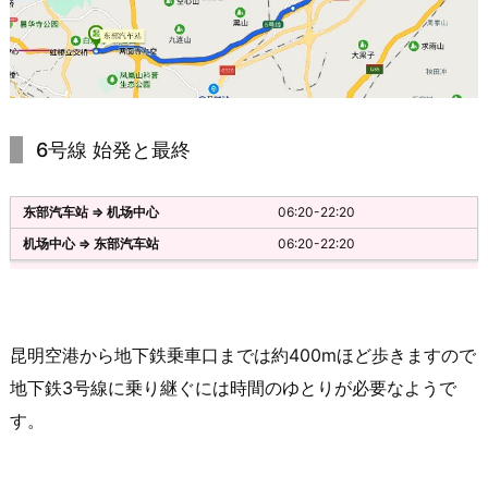
6号線 始発と最終
06:20-22:20
06:20-22:20
昆明空港から地下鉄乗車口までは約400mほど歩きますので
地下鉄3号線に乗り継ぐには時間のゆとりが必要なようで
す。