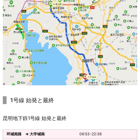
1号線 始発と最終
昆明地下鉄1号線 始発と最終
06:53-22:38