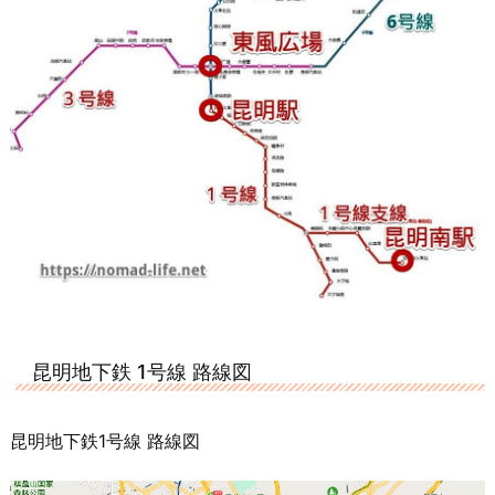
昆明地下鉄 1号線 路線図
昆明地下鉄1号線 路線図