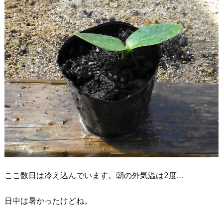
ここ数日は冷え込んでいます。朝の外気温は2度…
日中は暑かったけどね。