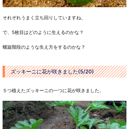
それぞれうまく立ち回りしていますね。
で、5枚目はどのように生えるのかな？
螺旋階段のような生え方をするのかな？
ズッキーニに花が咲きました(5/20)
５つ植えたズッキーニの一つに花が咲きました。