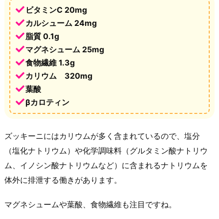
ビタミンC 20mg
カルシューム 24mg
脂質 0.1g
マグネシューム 25mg
食物繊維 1.3g
カリウム 320mg
葉酸
βカロティン
ズッキーニにはカリウムが多く含まれているので、塩分
（塩化ナトリウム）や化学調味料（グルタミン酸ナトリウ
ム、イノシン酸ナトリウムなど）に含まれるナトリウムを
体外に排泄する働きがあります。
マグネシュームや葉酸、食物繊維も注目ですね。