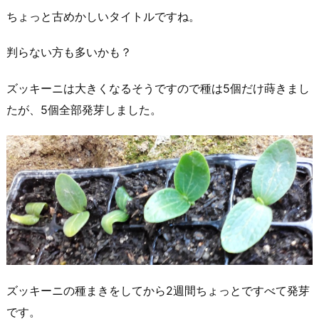
ちょっと古めかしいタイトルですね。
判らない方も多いかも？
ズッキーニは大きくなるそうですので種は5個だけ蒔きまし
たが、5個全部発芽しました。
ズッキーニの種まきをしてから2週間ちょっとですべて発芽
です。