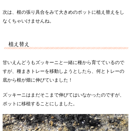
次は、根の張り具合をみて大きめのポットに植え替えをし
なくちゃいけませんね。
植え替え
甘いえんどうもズッキーニと一緒に種から育てているので
すが、種まきトレーを移動しようとしたら、何とトレーの
底から根が畑に伸びていました！
ズッキーニはまだそこまで伸びてはいなかったのですが、
ポットに移植することにしました。