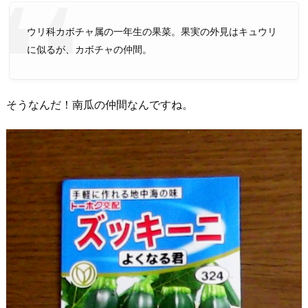
ウリ科カボチャ属の一年生の果菜。果実の外見はキュウリ
に似るが、カボチャの仲間。
そうなんだ！南瓜の仲間なんですね。