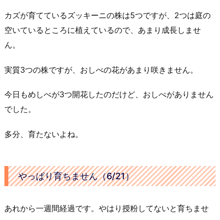
カズが育てているズッキーニの株は5つですが、2つは庭の
空いているところに植えているので、あまり成長しませ
ん。
実質3つの株ですが、おしべの花があまり咲きません。
今日もめしべが3つ開花したのだけど、おしべがありません
でした。
多分、育たないよね。
やっぱり育ちません（6/21）
あれから一週間経過です。やはり授粉してないと育ちませ