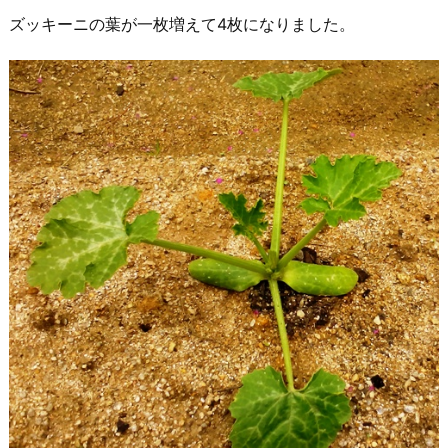
ズッキーニの葉が一枚増えて4枚になりました。