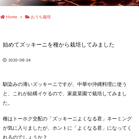
Home
>
おうち栽培
始めてズッキーニを種から栽培してみました
2020-06-24
馴染みの薄いズッキーニですが、中華や沖縄料理に使う
と、これが結構イケるので、家庭菜園で栽培してみまし
た。
種はトーホク交配の「ズッキーニよくなる君」ネーミング
が気に入りましたが、ホントに「よくなる君」になってく
れるのでしょうか？