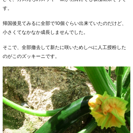
す。
帰国後見てみるに全部で10個ぐらい出来ていたのだけど、
小さくてなかなか成長しませんでした。
そこで、全部撤去して新たに咲いためしべに人工授粉した
のがこのズッキーニです。