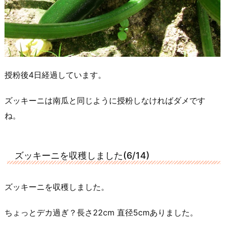
授粉後4日経過しています。
ズッキーニは南瓜と同じように授粉しなければダメです
ね。
ズッキーニを収穫しました(6/14)
ズッキーニを収穫しました。
ちょっとデカ過ぎ？長さ22cm 直径5cmありました。