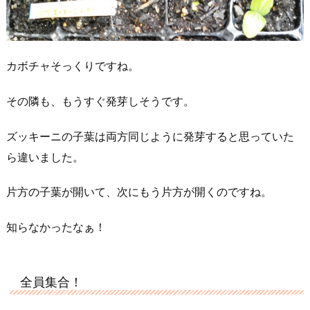
カボチャそっくりですね。
その隣も、もうすぐ発芽しそうです。
ズッキーニの子葉は両方同じように発芽すると思っていた
ら違いました。
片方の子葉が開いて、次にもう片方が開くのですね。
知らなかったなぁ！
全員集合！