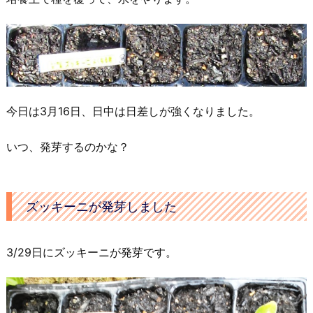
今日は3月16日、日中は日差しが強くなりました。
いつ、発芽するのかな？
ズッキーニが発芽しました
3/29日にズッキーニが発芽です。