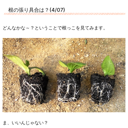
根の張り具合は？(4/07)
どんなかな～？ということで根っこを見てみます。
ま、いいんじゃない？