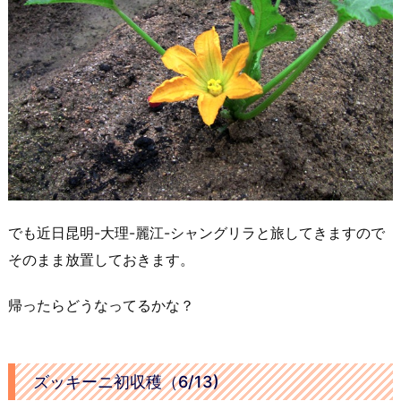
でも近日昆明-大理-麗江-シャングリラと旅してきますので
そのまま放置しておきます。
帰ったらどうなってるかな？
ズッキーニ初収穫（6/13)