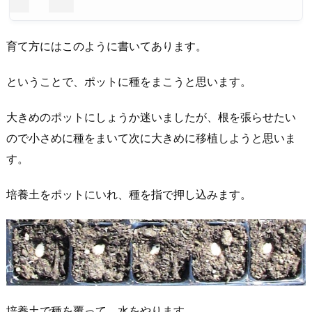
育て方にはこのように書いてあります。
ということで、ポットに種をまこうと思います。
大きめのポットにしょうか迷いましたが、根を張らせたい
ので小さめに種をまいて次に大きめに移植しようと思いま
す。
培養土をポットにいれ、種を指で押し込みます。
培養土で種を覆って、水をやります。