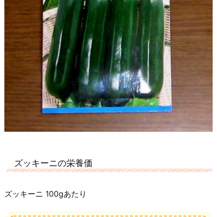
ズッキーニの栄養価
ズッキーニ 100gあたり