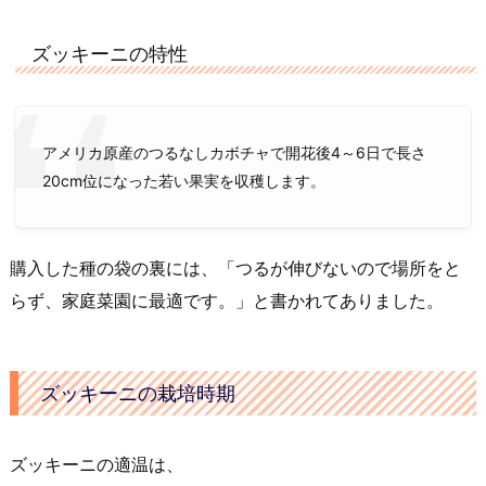
ズッキーニの特性
アメリカ原産のつるなしカボチャで開花後4～6日で長さ
20cm位になった若い果実を収穫します。
購入した種の袋の裏には、「つるが伸びないので場所をと
らず、家庭菜園に最適です。」と書かれてありました。
ズッキーニの栽培時期
ズッキーニの適温は、