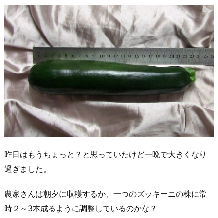
昨日はもうちょっと？と思っていたけど一晩で大きくなり
過ぎました。
農家さんは朝夕に収穫するか、一つのズッキーニの株に常
時２～3本成るように調整しているのかな？