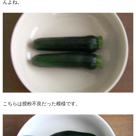
んよね。
こちらは授粉不良だった模様です。