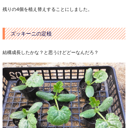
残りの4個を植え替えすることにしました。
ズッキーニの定植
結構成長したかな？と思うけどどーなんだろ？