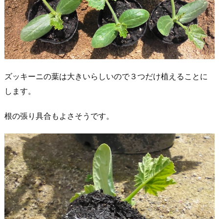
ズッキーニの葉は大きいらしいので３つだけ植えることに
します。
根の張り具合もよさそうです。