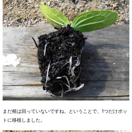
まだ根は回っていないですね。ということで、1つだけポッ
トに移植しました。