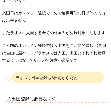
なっています
入国日はカレンダー選択ですので選択可能な日以外の入力
は出来ません
またラオスに入国する全ての外国人が登録対象になります
タイ国のオンライン登録では入出国を同時に登録し,出国日
は自由に選べますがラオスでは入国、出国とそれぞれ登録
するようになっているので注意が必要です
ラオスは出国登録も3日前からだね…
入出国登録に必要なもの