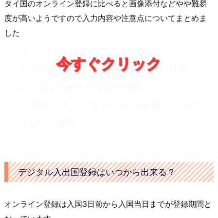
タイ国のオンライン登録に比べると画像添付などやや難易
度が高いようですので入力内容や注意点についてまとめま
した
今すぐクリック
屋台街でのグルメやスーパーマーケットで
の買い物、旅のトラブル対策まで、お得
に、安全に旅する情報が満載
☆ 地球の歩き方 ラオス Kindle 版ならダウ
ンロード無料
デジタル入出国登録はいつから出来る？
オンライン登録は入国3日前から入国当日までが登録期間と