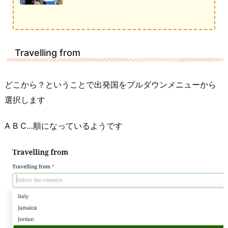
Travelling from
どこから？ということで出発国をプルダウンメニューから
選択します
A B C…順になっているようです