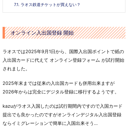
7.1.
ラオス鉄道チケットが買えない？
オンライン入出国登録 開始
ラオスでは2025年9月1日から、国際入出国ポイントで紙の
入出国カードに代えて オンライン登録フォーム が試行開始
されました。
2025年末までは従来の入出国カードも併用出来ますが
2026年からは完全にデジタル登録に移行するようです。
kazuがラオス入国したのは試行期間内ですので入国カード
提出でも良かったのですがオンラインデジタル入出国登録
ならイミグレーションで簡単に入国出来そう…