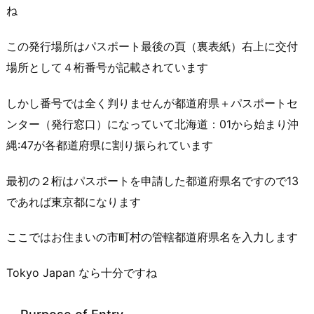
ね
この発行場所はパスポート最後の頁（裏表紙）右上に交付
場所として４桁番号が記載されています
しかし番号では全く判りませんが都道府県＋パスポートセ
ンター（発行窓口）になっていて北海道：01から始まり沖
縄:47が各都道府県に割り振られています
最初の２桁はパスポートを申請した都道府県名ですので13
であれば東京都になります
ここではお住まいの市町村の管轄都道府県名を入力します
Tokyo Japan なら十分ですね