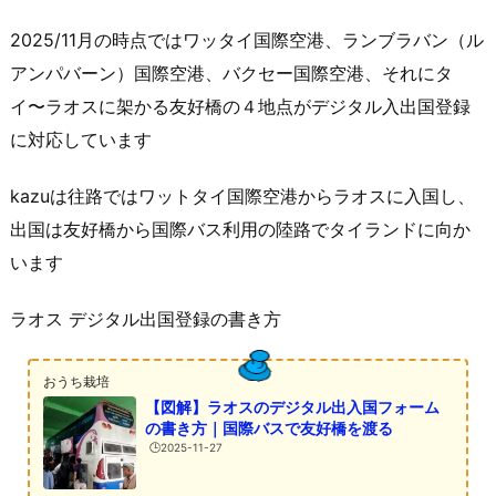
2025/11月の時点ではワッタイ国際空港、ランブラバン（ル
アンパバーン）国際空港、バクセー国際空港、それにタ
イ〜ラオスに架かる友好橋の４地点がデジタル入出国登録
に対応しています
kazuは往路ではワットタイ国際空港からラオスに入国し、
出国は友好橋から国際バス利用の陸路でタイランドに向か
います
ラオス デジタル出国登録の書き方
おうち栽培
【図解】ラオスのデジタル出入国フォーム
の書き方｜国際バスで友好橋を渡る
🕒️2025-11-27