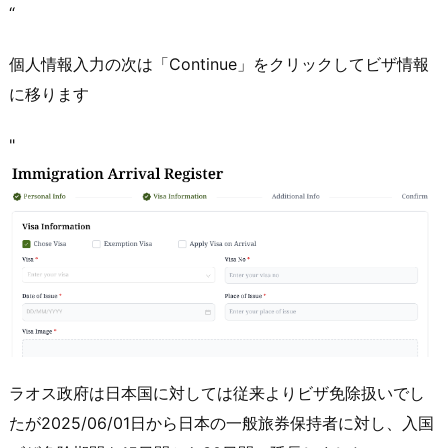
“
個人情報入力の次は「Continue」をクリックしてビザ情報
に移ります
"
ラオス政府は日本国に対しては従来よりビザ免除扱いでし
たが2025/06/01日から日本の一般旅券保持者に対し、入国