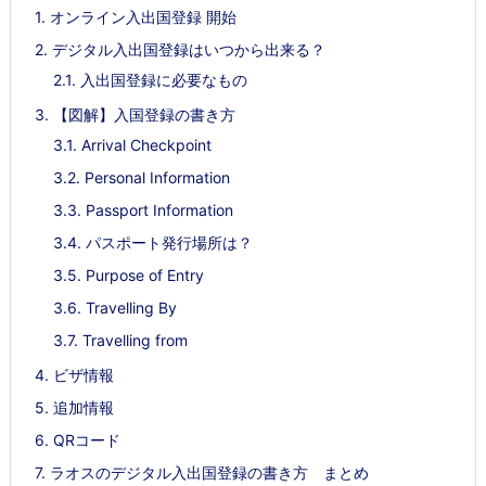
1.
オンライン入出国登録 開始
2.
デジタル入出国登録はいつから出来る？
2.1.
入出国登録に必要なもの
3.
【図解】入国登録の書き方
3.1.
Arrival Checkpoint
3.2.
Personal Information
3.3.
Passport Information
3.4.
パスポート発行場所は？
3.5.
Purpose of Entry
3.6.
Travelling By
3.7.
Travelling from
4.
ビザ情報
5.
追加情報
6.
QRコード
7.
ラオスのデジタル入出国登録の書き方 まとめ