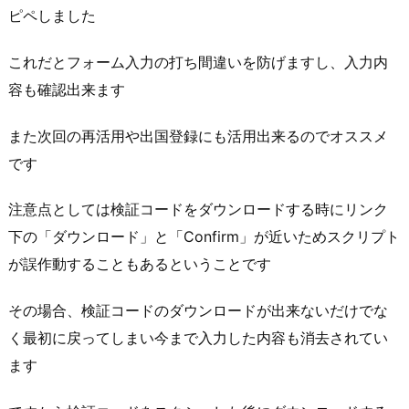
ピペしました
これだとフォーム入力の打ち間違いを防げますし、入力内
容も確認出来ます
また次回の再活用や出国登録にも活用出来るのでオススメ
です
注意点としては検証コードをダウンロードする時にリンク
下の「ダウンロード」と「Confirm」が近いためスクリプト
が誤作動することもあるということです
その場合、検証コードのダウンロードが出来ないだけでな
く最初に戻ってしまい今まで入力した内容も消去されてい
ます