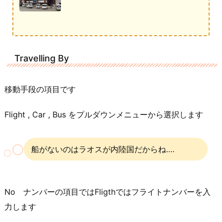
Travelling By
移動手段の項目です
Flight , Car , Bus をプルダウンメニューから選択します
船がないのはラオスが内陸国だからね….
No ナンバーの項目ではFligthではフライトナンバーを入
力します