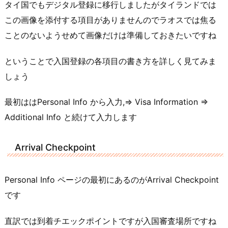
タイ国でもデジタル登録に移行しましたがタイランドでは
この画像を添付する項目がありませんのでラオスでは焦る
ことのないようせめて画像だけは準備しておきたいですね
ということで入国登録の各項目の書き方を詳しく見てみま
しょう
最初ははPersonal Info から入力,⇒ Visa Information ⇒
Additional Info と続けて入力します
Arrival Checkpoint
Personal Info ページの最初にあるのがArrival Checkpoint
です
直訳では到着チエックポイントですが入国審査場所ですね