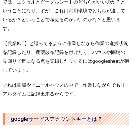
では、エクセルとグーグルシートのどちらがいいのか？と
いうことになりますが、これは利用環境でどちらが適して
いるか？ということで考えるのがいいのかな？と思いま
す。
【農業IOT】と謳ってるように作業しながら作業の進捗状況
を記録したり、農薬散布記録を付けたり、ハウスや圃場の
見回りで気になる点を記録したりするにはgooglesheetが適
しています。
それは圃場やビニールハウスの中で、作業しながらでもリ
アルタイムに記録出来るからです。
googleサービスアカウントキーとは？