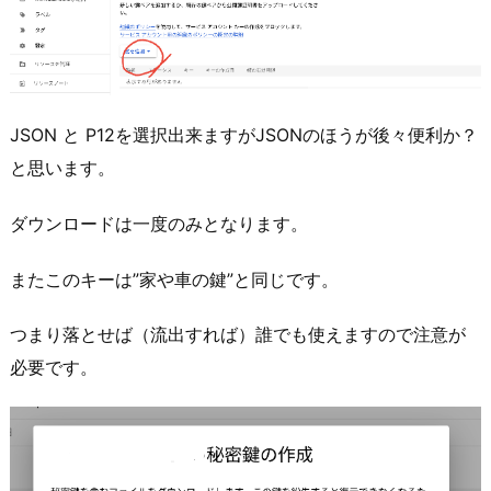
JSON と P12を選択出来ますがJSONのほうが後々便利か？
と思います。
ダウンロードは一度のみとなります。
またこのキーは”家や車の鍵”と同じです。
つまり落とせば（流出すれば）誰でも使えますので注意が
必要です。