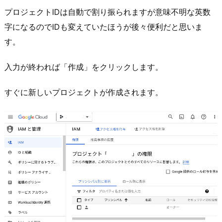
プロジェクトIDは自動で割り振られますが意味不明な英数
字になるのでIDも変えていたほうが後々便利だと思いま
す。
入力が終われば「作成」をクリックします。
すぐに新しいプロジェクトが作成されます。