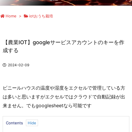
Home
>
iotおうち栽培
【農業IOT】googleサービスアカウントのキーを作
成する
2024-02-09
ビニールハウスの温度や湿度をエクセルで管理している方
は多いと思いますがエクセルではクラウドで自動記録が出
来ません。でもgooglesheetなら可能です
Contents