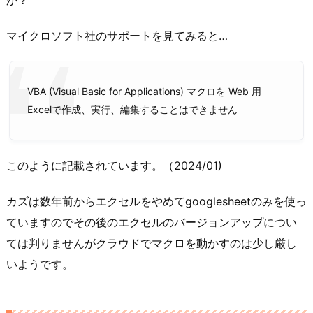
マイクロソフト社のサポートを見てみると…
VBA (Visual Basic for Applications) マクロを Web 用
Excelで作成、実行、編集することはできません
このように記載されています。（2024/01)
カズは数年前からエクセルをやめてgooglesheetのみを使っ
ていますのでその後のエクセルのバージョンアップについ
ては判りませんがクラウドでマクロを動かすのは少し厳し
いようです。