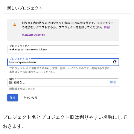
プロジェクト名とプロジェクトIDは判りやすい名称にして
おきます。