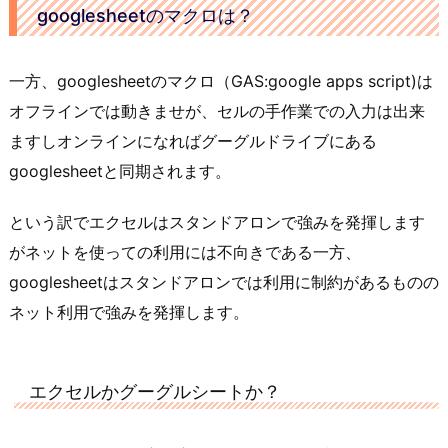
googlesheetのマクロは？
一方、googlesheetのマクロ（GAS:google apps script)は
オフラインでは動きませが、セルの手作業での入力は出来
ますしオンラインになればグーグルドライブにある
googlesheetと同期されます。
という訳でエクセルはスタンドアロンで強みを発揮します
がネットを使っての利用には不向きである一方、
googlesheetはスタンドアロンでは利用に制約があるものの
ネット利用で強みを発揮します。
エクセルかグーグルシートか？