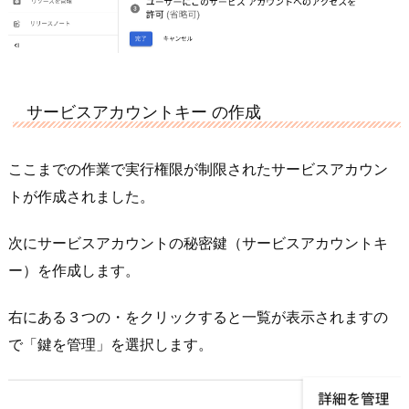
サービスアカウントキー の作成
ここまでの作業で実行権限が制限されたサービスアカウン
トが作成されました。
次にサービスアカウントの秘密鍵（サービスアカウントキ
ー）を作成します。
右にある３つの・をクリックすると一覧が表示されますの
で「鍵を管理」を選択します。