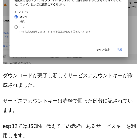
ダウンロードが完了し新しくサービスアカウントキーが作
成されました。
サービスアカウントキーは赤枠で囲った部分に記されてい
ます。
esp32ではJSONに代えてこの赤枠にあるサービスキーを利
用します。