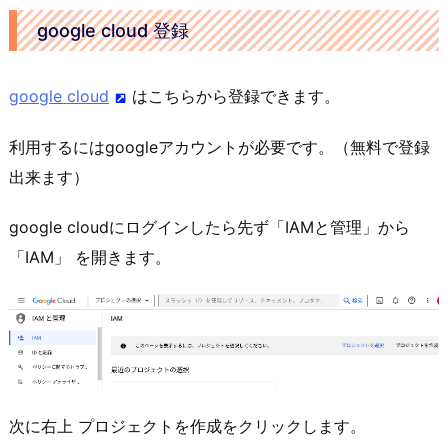
google cloud 登録
google cloud
はこちらから登録できます。
利用するにはgoogleアカウントが必要です。（無料で登録
出来ます）
google cloudにログインしたら先ず「IAMと管理」から
「IAM」 を開きます。
次に右上 プロジェクトを作成をクリックします。