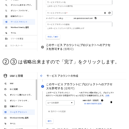
② ③ は省略出来ますので「完了」をクリックします。