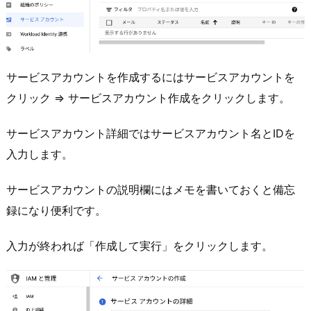
サービスアカウントを作成するにはサービスアカウントを
クリック ⇒ サービスアカウント作成をクリックします。
サービスアカウント詳細ではサービスアカウント名とIDを
入力します。
サービスアカウントの説明欄にはメモを書いておくと備忘
録になり便利です。
入力が終われば「作成して実行」をクリックします。