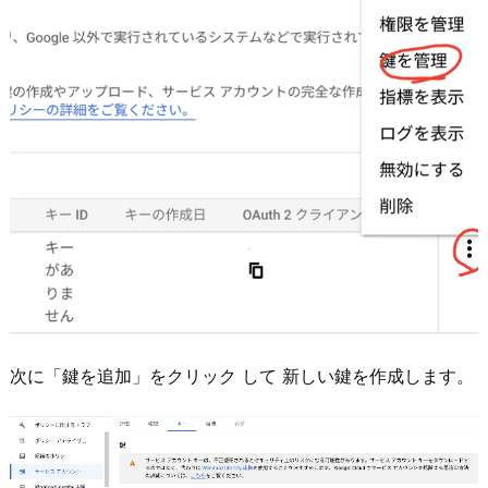
次に「鍵を追加」をクリック して 新しい鍵を作成します。