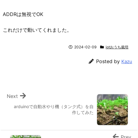
ADDRは無視でOK
これだけで動いてくれました。
2024-02-09
iotおうち栽培
Posted by
Kazu
Next
arduinoで自動水やり機（タンク式）を自
作してみた
Prev