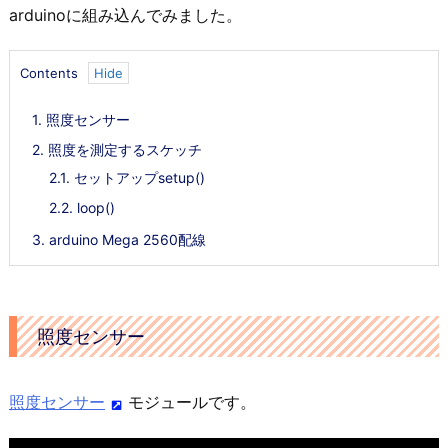
arduinoに組み込んでみました。
Contents
1.
照度センサー
2.
照度を測定するスケッチ
2.1.
セットアップsetup()
2.2.
loop()
3.
arduino Mega 2560配線
照度センサー
照度センサー
モジュールです。