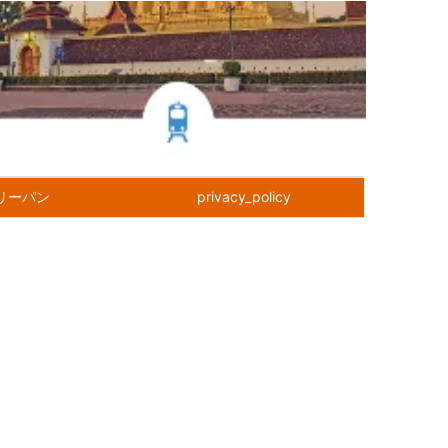
リーパン
privacy_policy