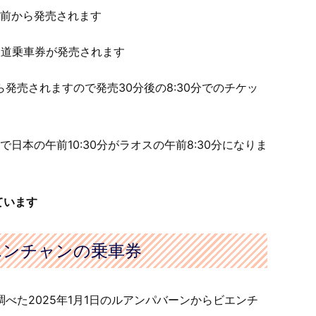
日前から発売されます
ラオス鉄道乗車券が発売されます
ら発売されますので発売30分後の8:30分でのチケッ
日本の午前10:30分がラオスの午前8:30分になりま
ています
エンチャンの乗車券
分に調べた2025年1月1日のルアンパバーンからビエンチ