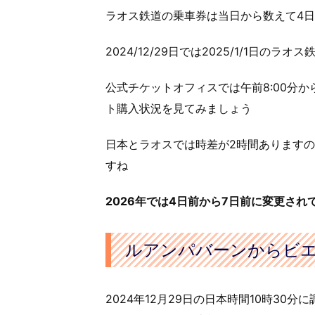
ラオス鉄道の乗車券は当日から数えて4
2024/12/29日では2025/1/1日の
公式チケットオフィスでは午前8:00分か
ト購入状況を見てみましょう
日本とラオスでは時差が2時間ありますので
すね
2026年では4日前から7日前に変更され
ルアンパバーンからビ
2024年12月29日の日本時間10時30