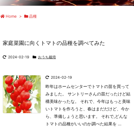
Home
>
品種
家庭菜園に向くトマトの品種を調べてみた
2024-02-19
おうち栽培
2024-02-19
昨年はホームセンターでトマトの苗を買って
みました。 サントリーさんの苗だったけど結
構美味かったな。 それで、今年はもっと美味
いトマトを作ろうと、春はまだだけど、今か
ら、準備しょうと思います。 それで,どんな
トマトの品種がいいのか調べた結果を ...