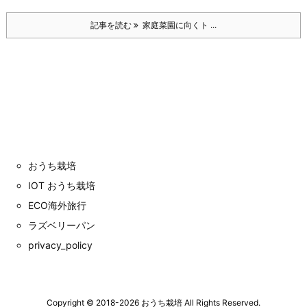
記事を読む
家庭菜園に向くト ...
おうち栽培
IOT おうち栽培
ECO海外旅行
ラズベリーパン
privacy_policy
Copyright ©
2018
-2026
おうち栽培
All Rights Reserved.