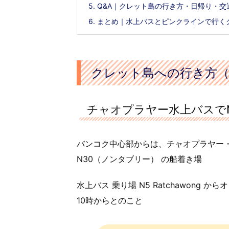
5.
Q&A｜クレット島の行き方・日帰り・交
6.
まとめ｜水上バスとピンクラインで行く
クレット島への行き方（
チャオプラヤー水上バスでN
バンコク中心部からは、チャオプラヤー
N30（ノンタブリー） の船着き場
水上バス 乗り場 N5 Ratchawon
10時からとのこと