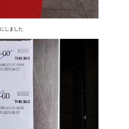
とにしました