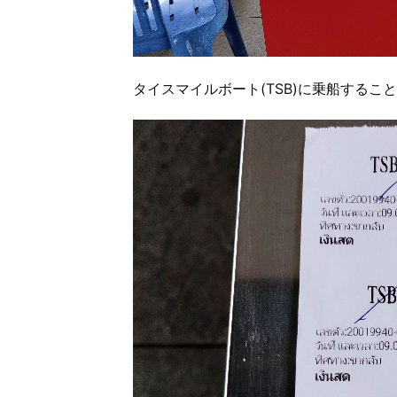
タイスマイルボート(TSB)に乗船するこ