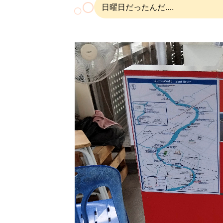
日曜日だったんだ….