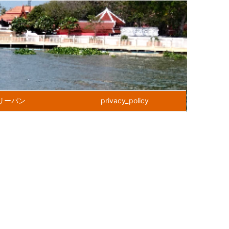
リーパン
privacy_policy