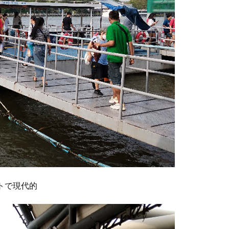
トで現代的