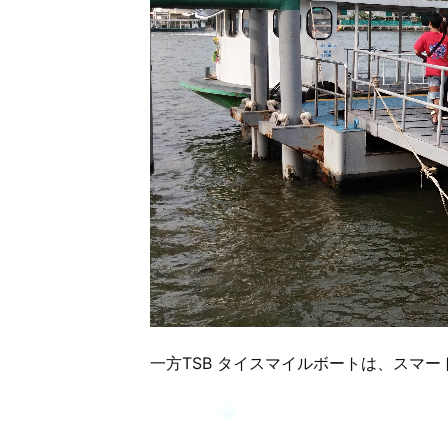
一方TSB タイスマイルボートは、スマー