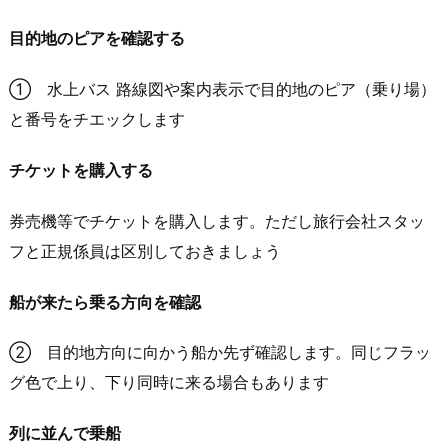
目的地のピアを確認する
① 水上バス 路線図や案内表示で目的地のピア（乗り場）
と番号をチエックします
チケットを購入する
券売機等でチケットを購入します。ただし旅行会社スタッ
フと正規係員は区別しておきましょう
船が来たら乗る方向を確認
② 目的地方向に向かう船か先ず確認します。同じフラッ
グ色で上り、下り同時に来る場合もあります
列に並んで乗船