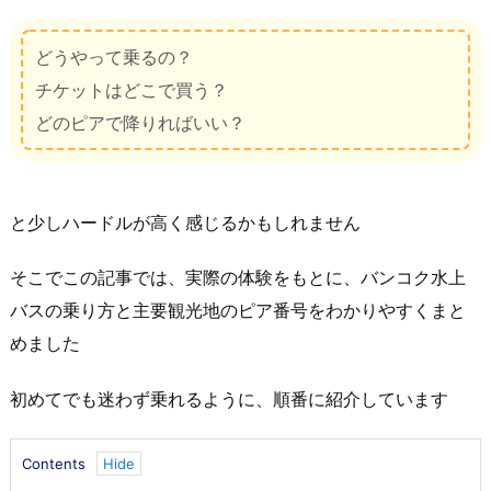
どうやって乗るの？
チケットはどこで買う？
どのピアで降りればいい？
と少しハードルが高く感じるかもしれません
そこでこの記事では、実際の体験をもとに、バンコク水上
バスの乗り方と主要観光地のピア番号をわかりやすくまと
めました
初めてでも迷わず乗れるように、順番に紹介しています
Contents