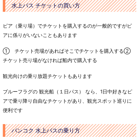
水上バス チケットの買い方
ピア（乗り場）でチケットを購入するのが一般的ですがピ
アに係りがいないこともあります
① チケット売場があればそこでチケットを購入する②
チケット売り場がなければ船内で購入する
観光向けの乗り放題チケットもあります
ブルーフラグの 観光船（１日パス） なら、1日中好きなピ
アで乗り降り自由なチケットがあり、観光スポット巡りに
便利です
バンコク 水上バスの乗り方