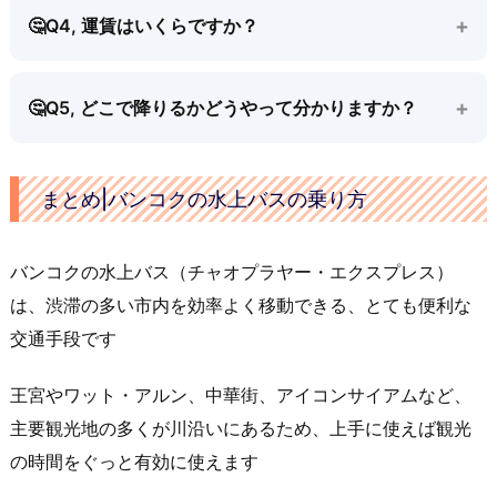
Q4, 運賃はいくらですか？
Q5, どこで降りるかどうやって分かりますか？
まとめ|バンコクの水上バスの乗り方
バンコクの水上バス（チャオプラヤー・エクスプレス）
は、渋滞の多い市内を効率よく移動できる、とても便利な
交通手段です
王宮やワット・アルン、中華街、アイコンサイアムなど、
主要観光地の多くが川沿いにあるため、上手に使えば観光
の時間をぐっと有効に使えます