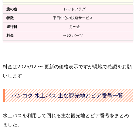
レッドフラグ
平日中心の快速サービス
月〜金
〜50 バーツ
料金は2025/12 〜 更新の価格表示ですが現地で確認をお願
いします
バンコク 水上バス 主な観光地とピア番号一覧
水上バスを利用して回れる主な観光地とピア番号をまとめ
ました。