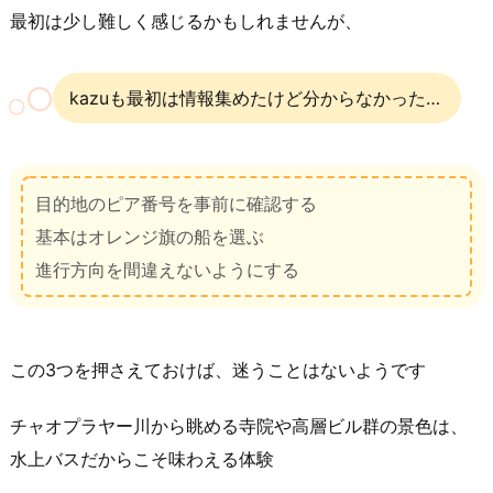
最初は少し難しく感じるかもしれませんが、
kazuも最初は情報集めたけど分からなかった…
目的地のピア番号を事前に確認する
基本はオレンジ旗の船を選ぶ
進行方向を間違えないようにする
この3つを押さえておけば、迷うことはないようです
チャオプラヤー川から眺める寺院や高層ビル群の景色は、
水上バスだからこそ味わえる体験