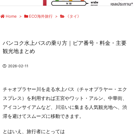
Home
>
ECO海外旅行
>
《タイ》
バンコク水上バスの乗り方｜ピア番号・料金・主要
観光地まとめ
2026-02-11
チャオプラヤー川を走る水上バス（チャオプラヤー・エク
スプレス）を利用すれば王宮やワット・アルン、中華街、
アイコンサイアムなど、川沿いに集まる人気観光地へ、渋
滞を避けてスムーズに移動できます。
とはいえ、旅行者にとっては