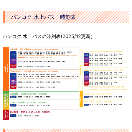
バンコク 水上バス 時刻表
バンコク 水上バスの時刻表(2025/12更新）