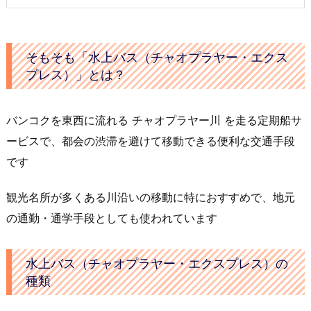
そもそも「水上バス（チャオプラヤー・エクス
プレス）」とは？
バンコクを東西に流れる チャオプラヤー川 を走る定期船サ
ービスで、都会の渋滞を避けて移動できる便利な交通手段
です
観光名所が多くある川沿いの移動に特におすすめで、地元
の通勤・通学手段としても使われています
水上バス（チャオプラヤー・エクスプレス）の
種類