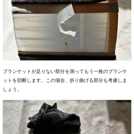
ブランケットが足りない部分を測ってもう一枚のブランケ
ットを切断します。この場合、折り曲げる部分も考慮しま
しょう。