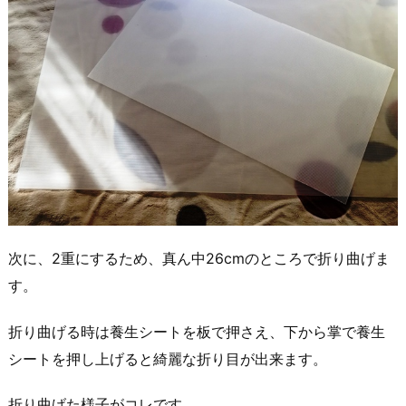
次に、2重にするため、真ん中26cmのところで折り曲げま
す。
折り曲げる時は養生シートを板で押さえ、下から掌で養生
シートを押し上げると綺麗な折り目が出来ます。
折り曲げた様子がコレです。