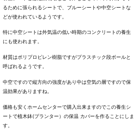
るために張られるシートで、ブルーシートや中空シートな
どが使われているようです。
特に中空シートは外気温の低い時期のコンクリートの養生
にも使われます。
材質はポリプロピレン樹脂ですがプラスチック段ボールと
呼ばれるようです。
中空ですので縦方向の強度があり中は空気の層ですので保
温効果がありますね。
価格も安くホームセンターで購入出来ますのでこの養生シ
ートで植木鉢(プランター）の保温 カバーを作ることにしま
す。