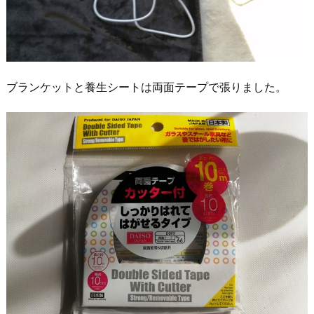
ブランケットと養生シートは両面テープで張りました。