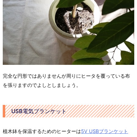
完全な円形ではありませんが周りにヒータを覆っている布
を張りますのでよしとしましょう。
USB電気ブランケット
植木鉢を保温するためのヒーターは
5V USBブランケット