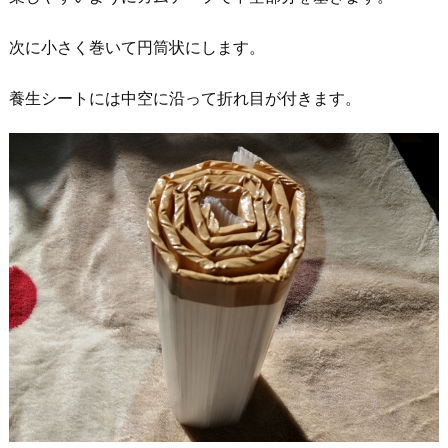
次に小さく巻いて円筒状にします。
養生シートには中空に沿って折れ目が付きます。