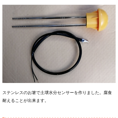
ステンレスのお箸で土壌水分センサーを作りました。腐食
耐えることが出来ます。