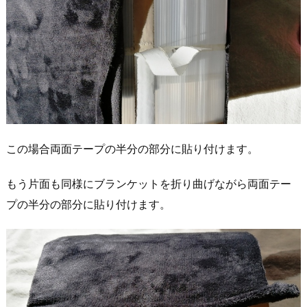
この場合両面テープの半分の部分に貼り付けます。
もう片面も同様にブランケットを折り曲げながら両面テー
プの半分の部分に貼り付けます。