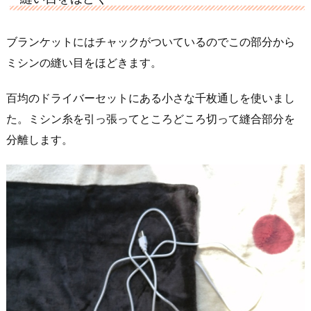
ブランケットにはチャックがついているのでこの部分から
ミシンの縫い目をほどきます。
百均のドライバーセットにある小さな千枚通しを使いまし
た。ミシン糸を引っ張ってところどころ切って縫合部分を
分離します。