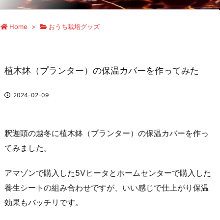
Home
>
おうち栽培グッズ
植木鉢（プランター）の保温カバーを作ってみた
2024-02-09
釈迦頭の越冬に植木鉢（プランター）の保温カバーを作っ
てみました。
アマゾンで購入した5Vヒータとホームセンターで購入した
養生シートの組み合わせですが、いい感じで仕上がり保温
効果もバッチリです。