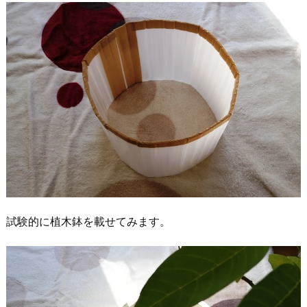
試験的に植木鉢を載せてみます。