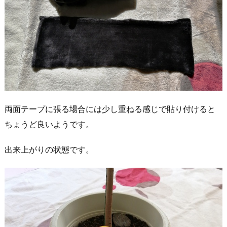
両面テープに張る場合には少し重ねる感じで貼り付けると
ちょうど良いようです。
出来上がりの状態です。