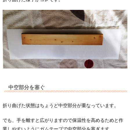
中空部分を塞ぐ
折り曲げた状態はちょうど中空部分が重なっています。
でも、手を離すと広がりますので保温性を高めるためと作
業しやすいようにガムテープで中空部分を塞ぎます。