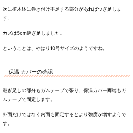
次に植木鉢に巻き付け不足する部分があればつぎ足しま
す。
カズは5cm継ぎ足しました。
ということは、やはり10号サイズのようですね。
保温 カバーの確認
継ぎ足しの部分もガムテープで張り、保温カバー両端もガ
ムテープで固定します。
外面だけではなく内面も固定するとより強度が増すようで
す。