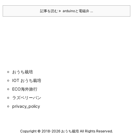
記事を読む
arduinoと電磁弁 ...
おうち栽培
IOT おうち栽培
ECO海外旅行
ラズベリーパン
privacy_policy
Copyright ©
2018
-2026
おうち栽培
All Rights Reserved.