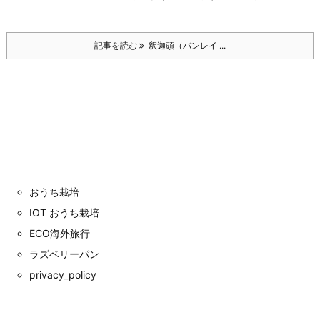
記事を読む
釈迦頭（バンレイ ...
おうち栽培
IOT おうち栽培
ECO海外旅行
ラズベリーパン
privacy_policy