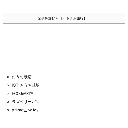
記事を読む
【ベトナム旅行】 ...
おうち栽培
IOT おうち栽培
ECO海外旅行
ラズベリーパン
privacy_policy