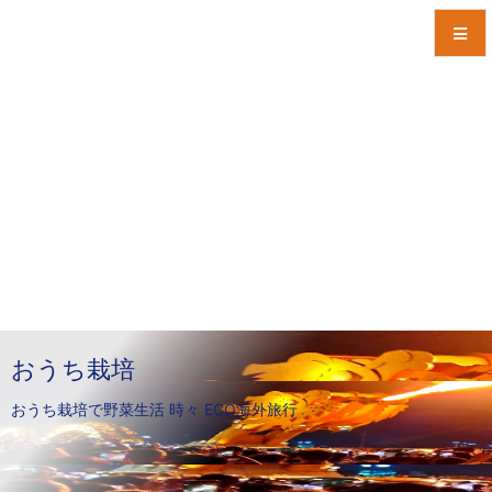
メニュ
サイド
前へ
次へ
検索
おうち栽培
おうち栽培で野菜生活 時々 ECO海外旅行