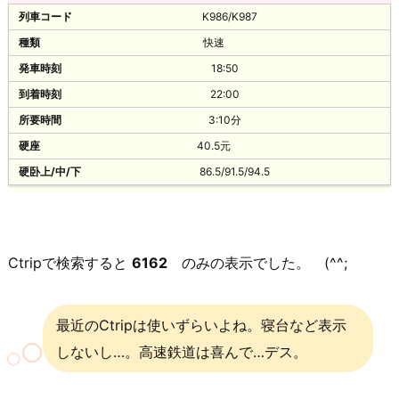
K986/K987
快速
18:50
22:00
3:10分
40.5元
86.5/91.5/94.5
Ctripで検索すると
6162
のみの表示でした。 (^^;
最近のCtripは使いずらいよね。寝台など表示
しないし…。高速鉄道は喜んで…デス。