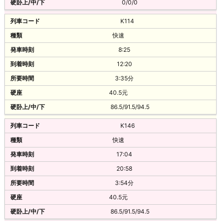
0/0/0
K114
快速
8:25
12:20
3:35分
40.5元
86.5/91.5/94.5
K146
快速
17:04
20:58
3:54分
40.5元
86.5/91.5/94.5