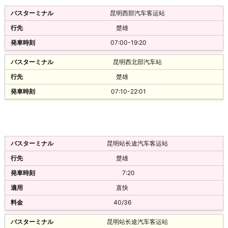
昆明西部汽车客运站
楚雄
07:00-19:20
昆明西北部汽车站
楚雄
07:10-22:01
昆明站长途汽车客运站
楚雄
7:20
直快
40/36
昆明站长途汽车客运站