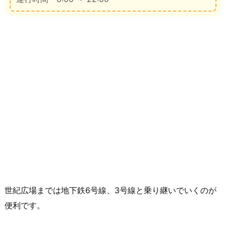
世紀広場までは地下鉄6号線、3号線と乗り継いでいくのが
便利です。