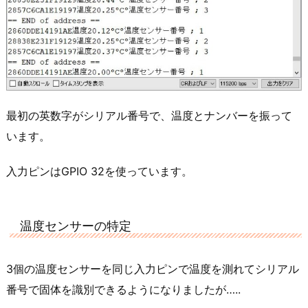
最初の英数字がシリアル番号で、温度とナンバーを振って
います。
入力ピンはGPIO 32を使っています。
温度センサーの特定
3個の温度センサーを同じ入力ピンで温度を測れてシリアル
番号で固体を識別できるようになりましたが…..