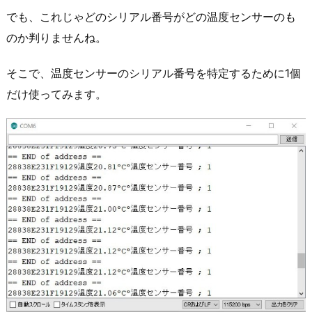
でも、これじゃどのシリアル番号がどの温度センサーのも
のか判りませんね。
そこで、温度センサーのシリアル番号を特定するために1個
だけ使ってみます。