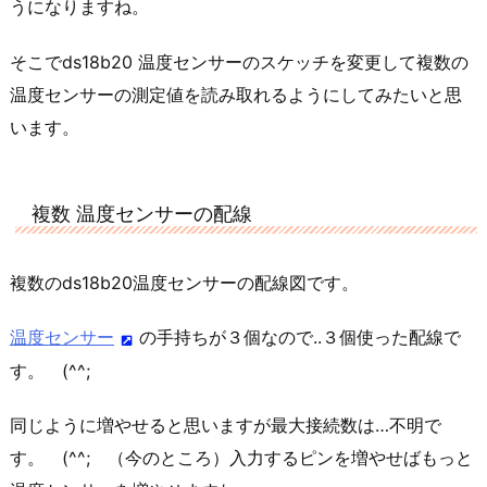
うになりますね。
そこでds18b20 温度センサーのスケッチを変更して複数の
温度センサーの測定値を読み取れるようにしてみたいと思
います。
複数 温度センサーの配線
複数のds18b20温度センサーの配線図です。
温度センサー
の手持ちが３個なので..３個使った配線で
す。 (^^;
同じように増やせると思いますが最大接続数は…不明で
す。 (^^; （今のところ）入力するピンを増やせばもっと