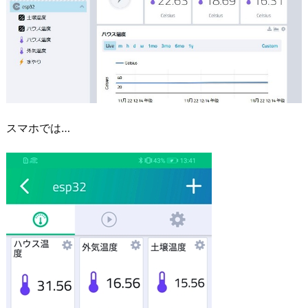
スマホでは…