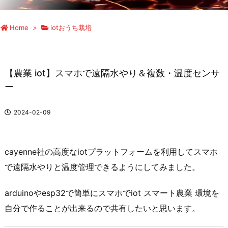
Home
>
iotおうち栽培
【農業 iot】スマホで遠隔水やり＆複数・温度センサ
ー
2024-02-09
cayenne社の高度なiotプラットフォームを利用してスマホ
で遠隔水やりと温度管理できるようにしてみました。
arduinoやesp32で簡単にスマホでiot スマート農業 環境を
自分で作ることが出来るので共有したいと思います。