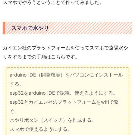
スマホでやろうということで作ってみました。
スマホで水やり
カイエン社のプラットフォームを使ってスマホで遠隔水や
りをするまでの手順はこちらです。
arduino IDE（開発環境）をパソコンにインストール
する。
esp32をarduino IDEで認識、使えるようにする。
esp32とカイエン社のプラットフォームをwifiで繋
ぐ。
水やりボタン（スイッチ）を作成する。
スマホで使えるようにする。