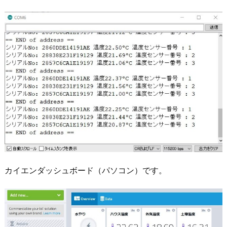
カイエンダッシュボード（パソコン）です。