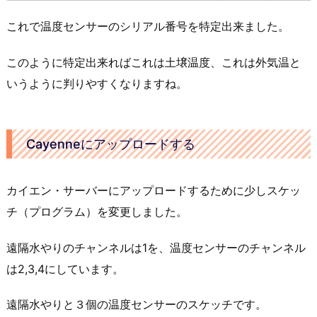
これで温度センサーのシリアル番号を特定出来ました。
このように特定出来ればこれは土壌温度、これは外気温と
いうように判りやすくなりますね。
Cayenneにアップロードする
カイエン・サーバーにアップロードするために少しスケッ
チ（プログラム）を変更しました。
遠隔水やりのチャンネルは1を、温度センサーのチャンネル
は2,3,4にしています。
遠隔水やりと３個の温度センサーのスケッチです。