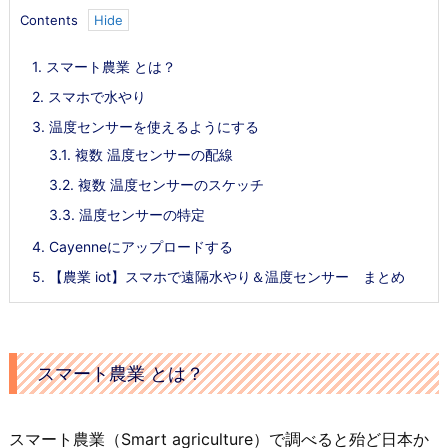
Contents
1.
スマート農業 とは？
2.
スマホで水やり
3.
温度センサーを使えるようにする
3.1.
複数 温度センサーの配線
3.2.
複数 温度センサーのスケッチ
3.3.
温度センサーの特定
4.
Cayenneにアップロードする
5.
【農業 iot】スマホで遠隔水やり＆温度センサー まとめ
スマート農業 とは？
スマート農業（Smart agriculture）で調べると殆ど日本か