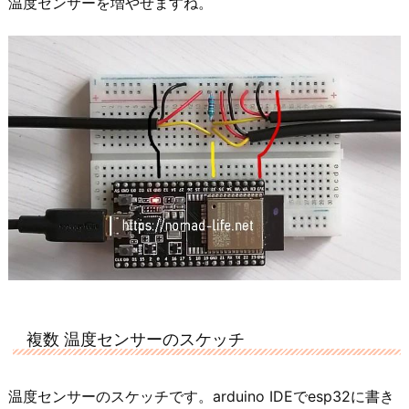
温度センサーを増やせますね。
複数 温度センサーのスケッチ
温度センサーのスケッチです。arduino IDEでesp32に書き