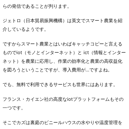
らの発信であることが判ります。
ジェトロ（日本貿易振興機構）は英文でスマート農業を紹
介しているようです。
ですからスマート農業とはいわばキャッチコピーと言える
ものでiot（モノとインターネット）と ict（情報とインター
ネット）を農業に応用し、作業の効率化と農業の高収益化
を図ろうということですが、導入費用が…ですよね。
でも、無料で利用できるサービスも世界にはあります。
フランス・カイエン社の高度なiotプラットフォームもその
一つです。
そこでカズは裏庭のビニールハウスの水やりや温度管理を