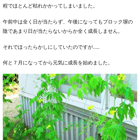
程でほとんど枯れかかってしまいました。
午前中は全く日が当たらず、午後になってもブロック塀の
陰であまり日が当たらないからか全く成長しません。
それでほったらかしにしていたのですが…..
何と７月になってから元気に成長を始めました。