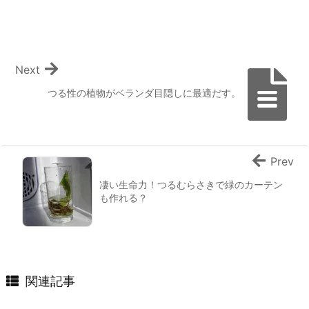
Next
つる性の植物がベランダ目隠しに最適だす。
Prev
凄い生命力！つるむらさきで緑のカーテン
も作れる？
関連記事