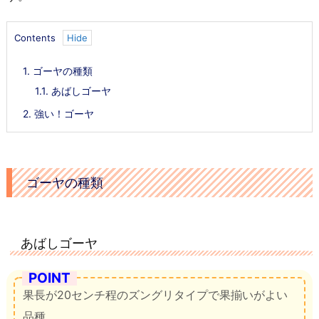
Contents
1.
ゴーヤの種類
1.1.
あばしゴーヤ
2.
強い！ゴーヤ
ゴーヤの種類
あばしゴーヤ
POINT
果長が20センチ程のズングリタイプで果揃いがよい
品種。