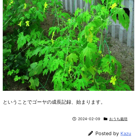
ということでゴーヤの成長記録、始まります。
2024-02-09
おうち栽培
Posted by
Kazu