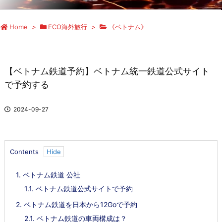
Home
>
ECO海外旅行
>
《ベトナム》
【ベトナム鉄道予約】ベトナム統一鉄道公式サイト
で予約する
2024-09-27
Contents
1.
ベトナム鉄道 公社
1.1.
ベトナム鉄道公式サイトで予約
2.
ベトナム鉄道を日本から12Goで予約
2.1.
ベトナム鉄道の車両構成は？