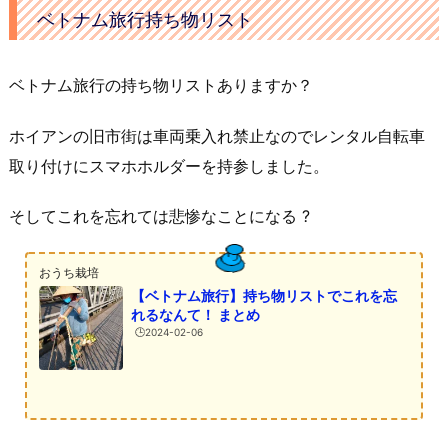
ベトナム旅行持ち物リスト
ベトナム旅行の持ち物リストありますか？
ホイアンの旧市街は車両乗入れ禁止なのでレンタル自転車
取り付けにスマホホルダーを持参しました。
そしてこれを忘れては悲惨なことになる ?
おうち栽培
【ベトナム旅行】持ち物リストでこれを忘
れるなんて！ まとめ
🕒️2024-02-06