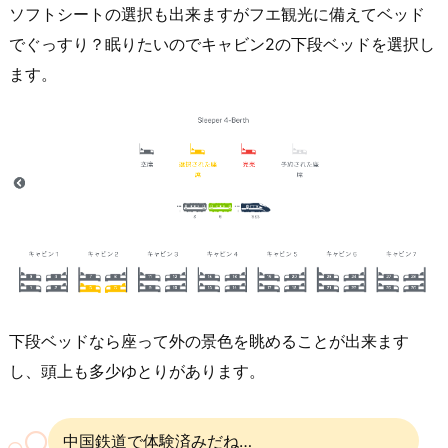
ソフトシートの選択も出来ますがフエ観光に備えてベッド
でぐっすり？眠りたいのでキャビン2の下段ベッドを選択し
ます。
下段ベッドなら座って外の景色を眺めることが出来ます
し、頭上も多少ゆとりがあります。
中国鉄道で体験済みだね…