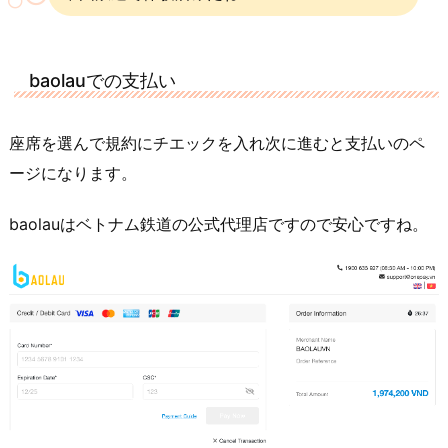
baolauでの支払い
座席を選んで規約にチエックを入れ次に進むと支払いのペ
ージになります。
baolauはベトナム鉄道の公式代理店ですので安心ですね。