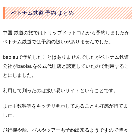
ベトナム鉄道 予約 まとめ
中国 鉄道の旅ではトリップドットコムから予約しましたが
ベトナム鉄道では予約の扱いがありませんでした。
baolauで予約したことはありませんでしたがベトナム鉄道
公社がbaolauを公式代理店と認定していたので利用するこ
とにしました。
利用して判ったのは扱い易いサイトということです。
また手数料等をキッチリ明示してあることも好感が持てま
した。
飛行機や船、バスやツアーも予約出来るようですので時々