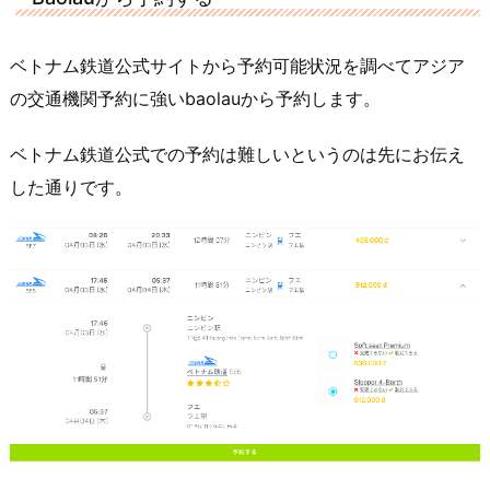
ベトナム鉄道公式サイトから予約可能状況を調べてアジア
の交通機関予約に強いbaolauから予約します。
ベトナム鉄道公式での予約は難しいというのは先にお伝え
した通りです。